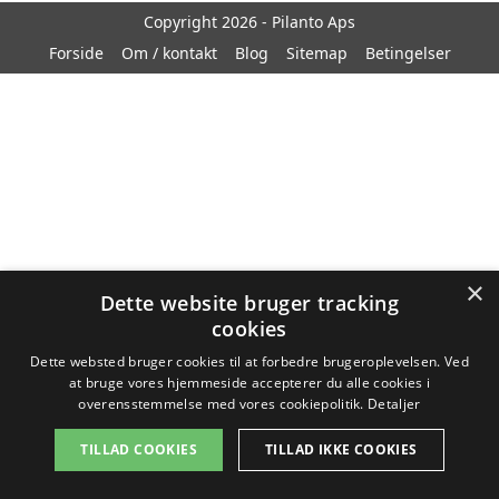
Copyright 2026 - Pilanto Aps
Forside
Om / kontakt
Blog
Sitemap
Betingelser
×
Dette website bruger tracking
cookies
Dette websted bruger cookies til at forbedre brugeroplevelsen. Ved
at bruge vores hjemmeside accepterer du alle cookies i
overensstemmelse med vores cookiepolitik.
Detaljer
TILLAD COOKIES
TILLAD IKKE COOKIES