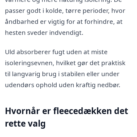
passer godt i kolde, tørre perioder, hvor
åndbarhed er vigtig for at forhindre, at
hesten sveder indvendigt.
Uld absorberer fugt uden at miste
isoleringsevnen, hvilket gør det praktisk
til langvarig brug i stabilen eller under
udendørs ophold uden kraftig nedbør.
Hvornår er fleecedækken det
rette valg