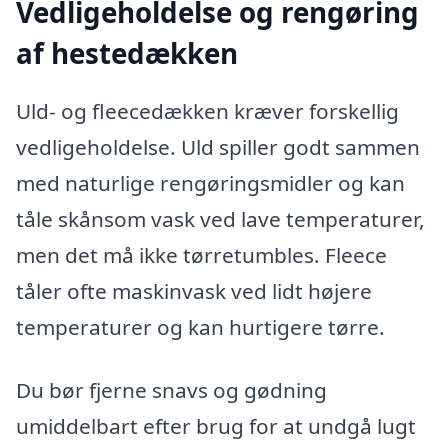
Vedligeholdelse og rengøring
af hestedækken
Uld- og fleecedækken kræver forskellig
vedligeholdelse. Uld spiller godt sammen
med naturlige rengøringsmidler og kan
tåle skånsom vask ved lave temperaturer,
men det må ikke tørretumbles. Fleece
tåler ofte maskinvask ved lidt højere
temperaturer og kan hurtigere tørre.
Du bør fjerne snavs og gødning
umiddelbart efter brug for at undgå lugt