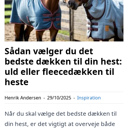
Sådan vælger du det
bedste dækken til din hest:
uld eller fleecedækken til
heste
Henrik Andersen
-
29/10/2025
-
Inspiration
Når du skal vælge det bedste dækken til
din hest, er det vigtigt at overveje både