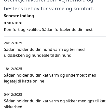
hestens behov for varme og komfort.
Seneste indlæg
07/03/2026
Komfort og kvalitet: Sådan forkæler du din hest
24/12/2025
Sådan holder du din hund varm og tør med
ulddækken og hundeble til din hund
18/12/2025
Sådan holder du din kat varm og underholdt med
legetøj til katte online
04/12/2025
Sådan holder du din kat varm og sikker med gps til kat
sikkerhed