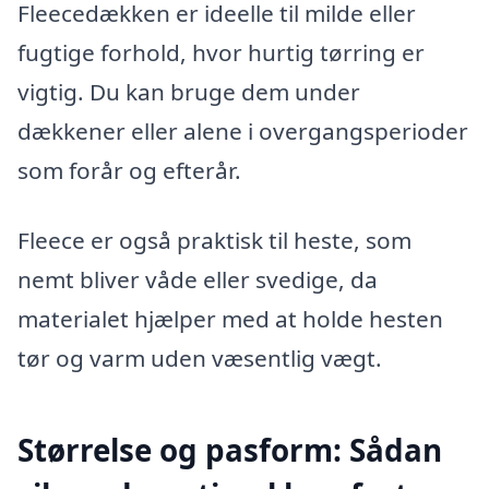
Fleecedækken er ideelle til milde eller
fugtige forhold, hvor hurtig tørring er
vigtig. Du kan bruge dem under
dækkener eller alene i overgangsperioder
som forår og efterår.
Fleece er også praktisk til heste, som
nemt bliver våde eller svedige, da
materialet hjælper med at holde hesten
tør og varm uden væsentlig vægt.
Størrelse og pasform: Sådan