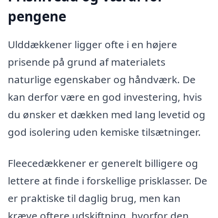
pengene
Ulddækkener ligger ofte i en højere
prisende på grund af materialets
naturlige egenskaber og håndværk. De
kan derfor være en god investering, hvis
du ønsker et dækken med lang levetid og
god isolering uden kemiske tilsætninger.
Fleecedækkener er generelt billigere og
lettere at finde i forskellige prisklasser. De
er praktiske til daglig brug, men kan
kræve oftere udskiftning, hvorfor den