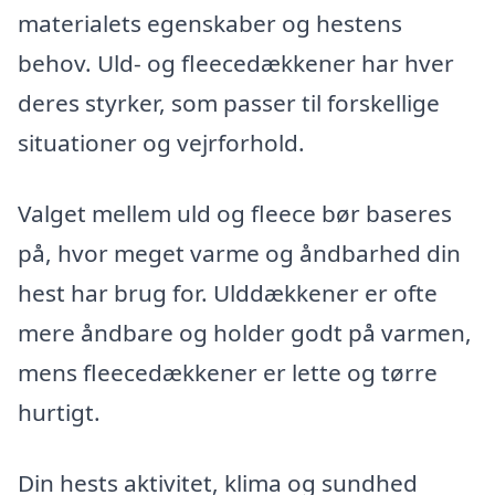
materialets egenskaber og hestens
behov. Uld- og fleecedækkener har hver
deres styrker, som passer til forskellige
situationer og vejrforhold.
Valget mellem uld og fleece bør baseres
på, hvor meget varme og åndbarhed din
hest har brug for. Ulddækkener er ofte
mere åndbare og holder godt på varmen,
mens fleecedækkener er lette og tørre
hurtigt.
Din hests aktivitet, klima og sundhed