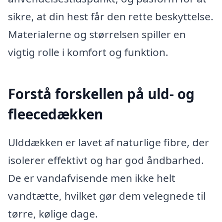
sikre, at din hest får den rette beskyttelse.
Materialerne og størrelsen spiller en
vigtig rolle i komfort og funktion.
Forstå forskellen på uld- og
fleecedækken
Ulddækken er lavet af naturlige fibre, der
isolerer effektivt og har god åndbarhed.
De er vandafvisende men ikke helt
vandtætte, hvilket gør dem velegnede til
tørre, kølige dage.