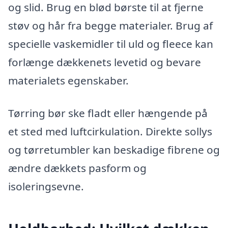
og slid. Brug en blød børste til at fjerne
støv og hår fra begge materialer. Brug af
specielle vaskemidler til uld og fleece kan
forlænge dækkenets levetid og bevare
materialets egenskaber.
Tørring bør ske fladt eller hængende på
et sted med luftcirkulation. Direkte sollys
og tørretumbler kan beskadige fibrene og
ændre dækkets pasform og
isoleringsevne.