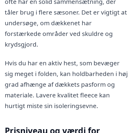
ofte har en solid sammensætning, der
tåler brug i flere sæsoner. Det er vigtigt at
undersøge, om dækkenet har
forstærkede områder ved skuldre og
krydsgjord.
Hvis du har en aktiv hest, som bevæger
sig meget i folden, kan holdbarheden i høj
grad afhænge af dækkets pasform og
materiale. Lavere kvalitet fleece kan
hurtigt miste sin isoleringsevne.
Prisniveau og værdi for