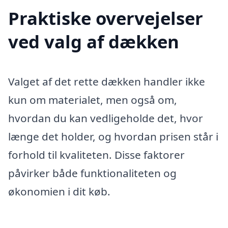
Praktiske overvejelser
ved valg af dækken
Valget af det rette dækken handler ikke
kun om materialet, men også om,
hvordan du kan vedligeholde det, hvor
længe det holder, og hvordan prisen står i
forhold til kvaliteten. Disse faktorer
påvirker både funktionaliteten og
økonomien i dit køb.