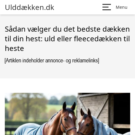
Ulddækken.dk
Menu
Sådan vælger du det bedste dækken
til din hest: uld eller fleecedækken til
heste