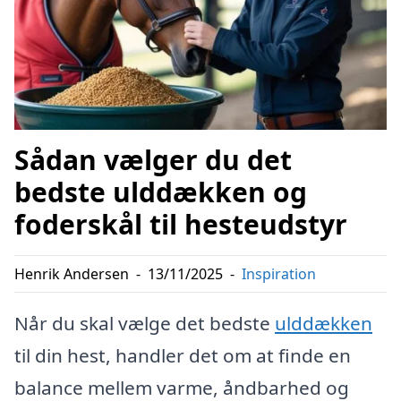
Sådan vælger du det
bedste ulddækken og
foderskål til hesteudstyr
Henrik Andersen
-
13/11/2025
-
Inspiration
Når du skal vælge det bedste
ulddækken
til din hest, handler det om at finde en
balance mellem varme, åndbarhed og