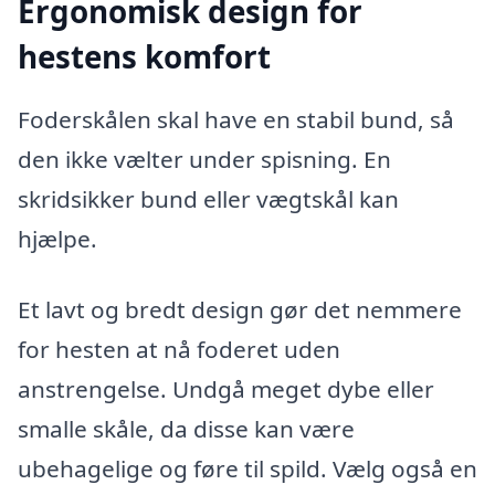
Ergonomisk design for
hestens komfort
Foderskålen skal have en stabil bund, så
den ikke vælter under spisning. En
skridsikker bund eller vægtskål kan
hjælpe.
Et lavt og bredt design gør det nemmere
for hesten at nå foderet uden
anstrengelse. Undgå meget dybe eller
smalle skåle, da disse kan være
ubehagelige og føre til spild. Vælg også en