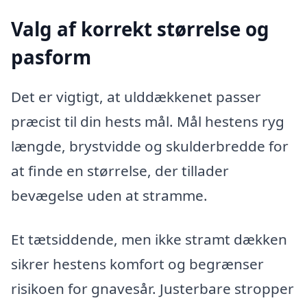
Valg af korrekt størrelse og
pasform
Det er vigtigt, at ulddækkenet passer
præcist til din hests mål. Mål hestens ryg
længde, brystvidde og skulderbredde for
at finde en størrelse, der tillader
bevægelse uden at stramme.
Et tætsiddende, men ikke stramt dækken
sikrer hestens komfort og begrænser
risikoen for gnavesår. Justerbare stropper