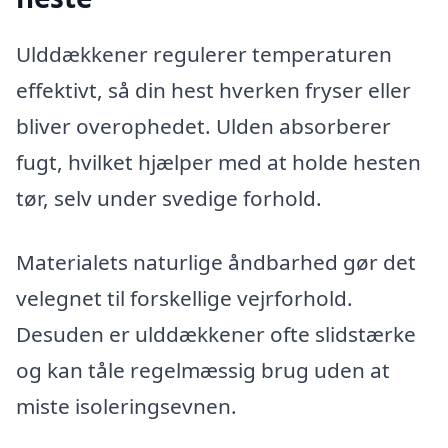
Ulddækkener regulerer temperaturen
effektivt, så din hest hverken fryser eller
bliver overophedet. Ulden absorberer
fugt, hvilket hjælper med at holde hesten
tør, selv under svedige forhold.
Materialets naturlige åndbarhed gør det
velegnet til forskellige vejrforhold.
Desuden er ulddækkener ofte slidstærke
og kan tåle regelmæssig brug uden at
miste isoleringsevnen.