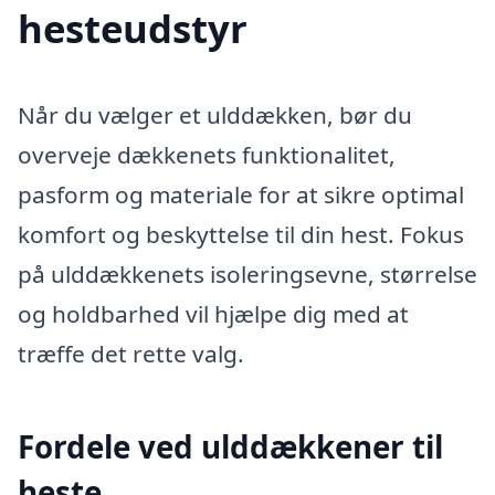
hesteudstyr
Når du vælger et ulddækken, bør du
overveje dækkenets funktionalitet,
pasform og materiale for at sikre optimal
komfort og beskyttelse til din hest. Fokus
på ulddækkenets isoleringsevne, størrelse
og holdbarhed vil hjælpe dig med at
træffe det rette valg.
Fordele ved ulddækkener til
heste