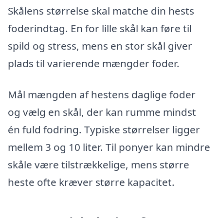
Skålens størrelse skal matche din hests
foderindtag. En for lille skål kan føre til
spild og stress, mens en stor skål giver
plads til varierende mængder foder.
Mål mængden af hestens daglige foder
og vælg en skål, der kan rumme mindst
én fuld fodring. Typiske størrelser ligger
mellem 3 og 10 liter. Til ponyer kan mindre
skåle være tilstrækkelige, mens større
heste ofte kræver større kapacitet.