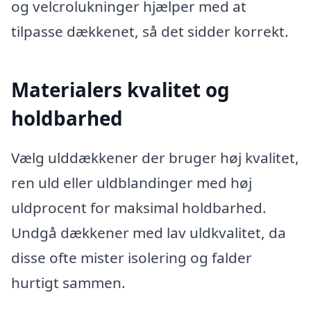
og velcrolukninger hjælper med at
tilpasse dækkenet, så det sidder korrekt.
Materialers kvalitet og
holdbarhed
Vælg ulddækkener der bruger høj kvalitet,
ren uld eller uldblandinger med høj
uldprocent for maksimal holdbarhed.
Undgå dækkener med lav uldkvalitet, da
disse ofte mister isolering og falder
hurtigt sammen.