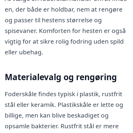
en, der både er holdbar, nem at rengøre
og passer til hestens størrelse og
spisevaner. Komforten for hesten er også
vigtig for at sikre rolig fodring uden spild
eller ubehag.
Materialevalg og rengøring
Foderskåle findes typisk i plastik, rustfrit
stål eller keramik. Plastikskåle er lette og
billige, men kan blive beskadiget og
opsamle bakterier. Rustfrit stål er mere