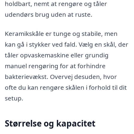
holdbart, nemt at rengøre og tåler
udendørs brug uden at ruste.
Keramikskåle er tunge og stabile, men
kan gå i stykker ved fald. Vælg en skål, der
tåler opvaskemaskine eller grundig
manuel rengøring for at forhindre
bakterievækst. Overvej desuden, hvor
ofte du kan rengøre skålen i forhold til dit
setup.
Størrelse og kapacitet