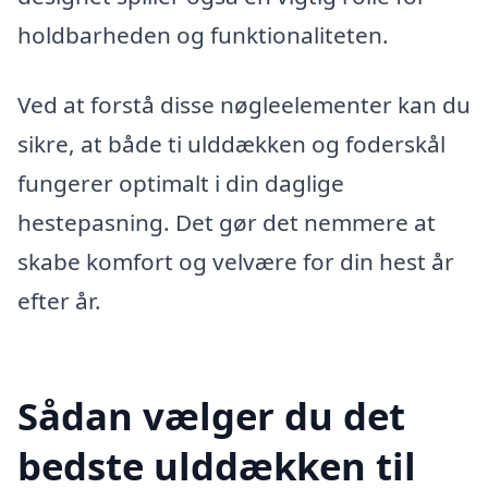
holdbarheden og funktionaliteten.
Ved at forstå disse nøgleelementer kan du
sikre, at både ti ulddækken og foderskål
fungerer optimalt i din daglige
hestepasning. Det gør det nemmere at
skabe komfort og velvære for din hest år
efter år.
Sådan vælger du det
bedste ulddækken til